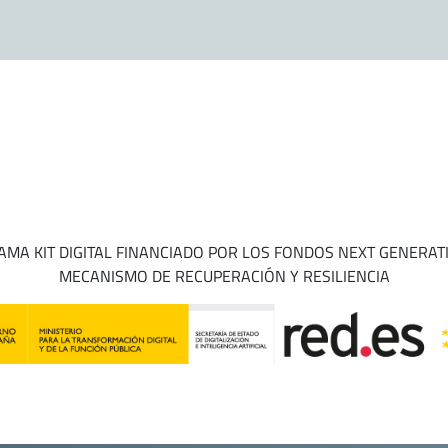
MA KIT DIGITAL FINANCIADO POR LOS FONDOS NEXT GENERAT
MECANISMO DE RECUPERACIÓN Y RESILIENCIA