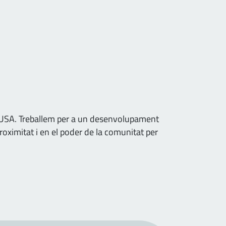
 PEUSA. Treballem per a un desenvolupament
proximitat i en el poder de la comunitat per